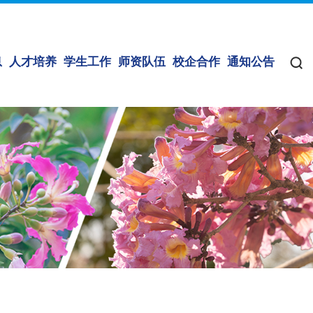
息
人才培养
学生工作
师资队伍
校企合作
通知公告