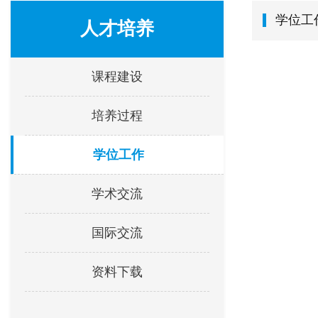
学位工
人才培养
课程建设
培养过程
学位工作
学术交流
国际交流
资料下载