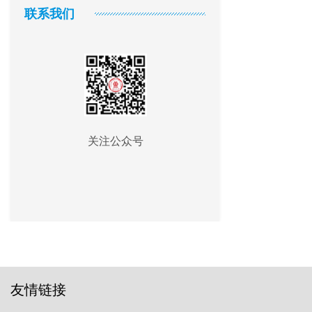
联系我们
关注公众号
友情链接