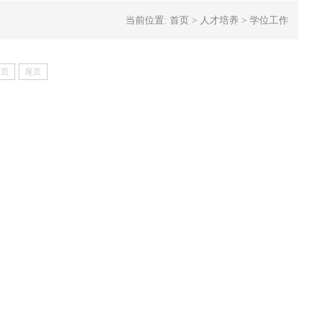
当前位置:
首页
>
人才培养
>
学位工作
下页
尾页