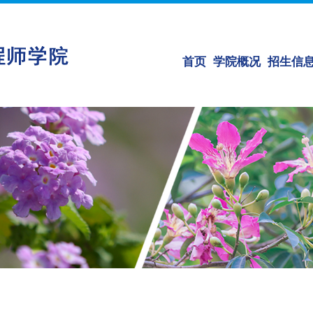
首页
学院概况
招生信